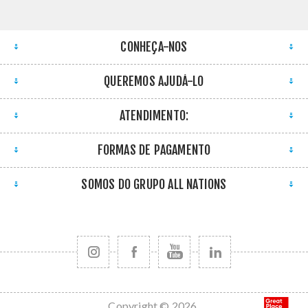
CONHEÇA-NOS
QUEREMOS AJUDÁ-LO
ATENDIMENTO:
FORMAS DE PAGAMENTO
SOMOS DO GRUPO ALL NATIONS
Copyright © 2026