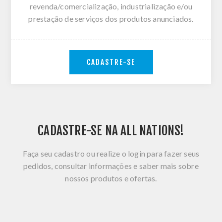
revenda/comercialização, industrialização e/ou
prestação de serviços dos produtos anunciados.
CADASTRE-SE
CADASTRE-SE NA ALL NATIONS!
Faça seu cadastro ou realize o login para fazer seus
pedidos, consultar informações e saber mais sobre
nossos produtos e ofertas.