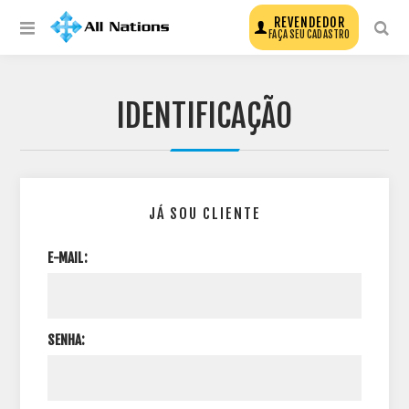
REVENDEDOR
FAÇA SEU CADASTRO
IDENTIFICAÇÃO
JÁ SOU CLIENTE
E-MAIL:
SENHA: