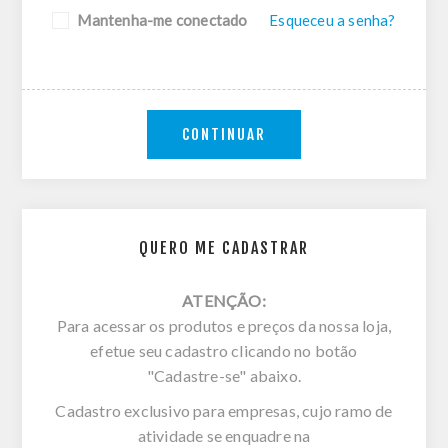
Mantenha-me conectado
Esqueceu a senha?
CONTINUAR
QUERO ME CADASTRAR
ATENÇÃO:
Para acessar os produtos e preços da nossa loja,
efetue seu cadastro clicando no botão
"Cadastre-se" abaixo.
Cadastro exclusivo para empresas, cujo ramo de
atividade se enquadre na